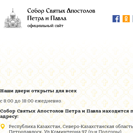
Собор Святых Апостолов
Петра и Павла
официальный сайт
Наши двери открыты для всех
с 8:00 до 18:00 ежедневно.
Собор Святых Апостолов Петра и Павла находится 
адресу:
Республика Казахстан, Северо-Казахстанская область,
Петропавлоск, Ул.Коминтерна 97 (р-н Подгоры)