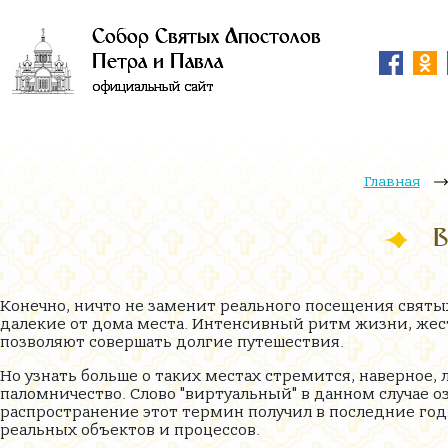
Собор Святых Апостолов
Петра и Павла
официальный сайт
Главная
В
Конечно, ничто не заменит реального посещения святых
далекие от дома места. Интенсивный ритм жизни, жес
позволяют совершать долгие путешествия.
Но узнать больше о таких местах стремится, наверное,
паломничество. Слово "виртуальный" в данном случае оз
распространение этот термин получил в последние го
реальных объектов и процессов.