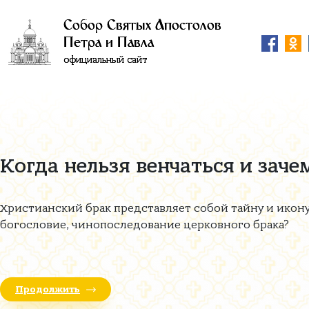
Собор Святых Апостолов
Петра и Павла
официальный сайт
Когда нельзя венчаться и заче
Христианский брак представляет собой тайну и икон
богословие, чинопоследование церковного брака?
Продолжить